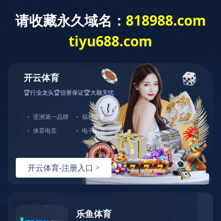
乐鱼网页版登录入口